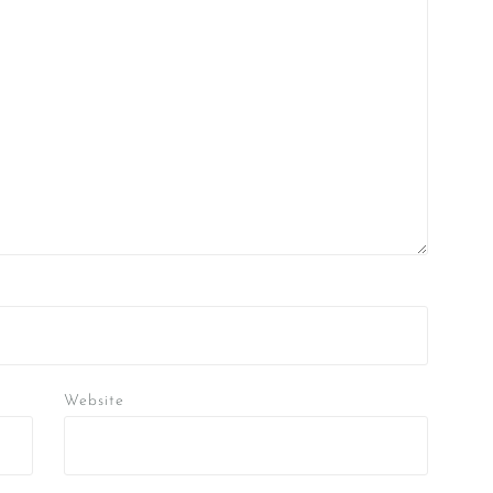
Website