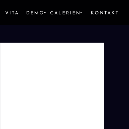
VITA
DEMO
GALERIEN
KONTAKT