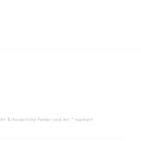
ht.
Erforderliche Felder sind mit
*
markiert