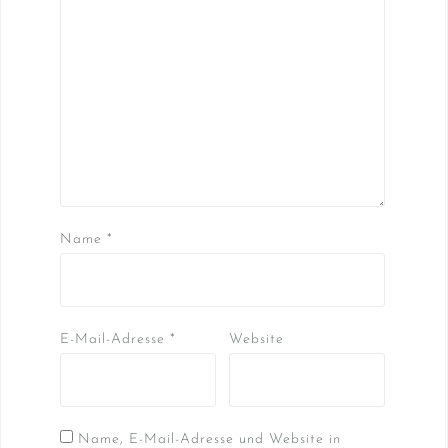
Name
*
E-Mail-Adresse
*
Website
Name, E-Mail-Adresse und Website in