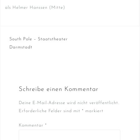
als Helmer Hanssen (Mitte)
Beitragsnavigation
South Pole – Staatstheater
Darmstadt
Schreibe einen Kommentar
Deine E-Mail-Adresse wird nicht veröffentlicht.
Erforderliche Felder sind mit
*
markiert
Kommentar
*