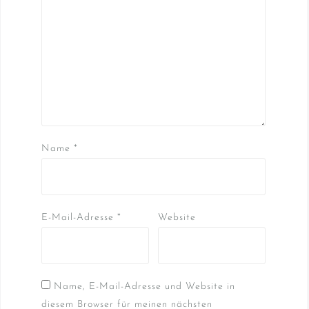
Name
*
E-Mail-Adresse
*
Website
Name, E-Mail-Adresse und Website in
diesem Browser für meinen nächsten