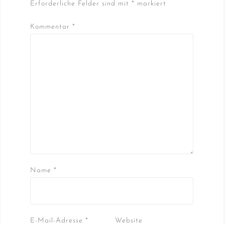
Erforderliche Felder sind mit
*
markiert
Kommentar
*
Name
*
E-Mail-Adresse
*
Website