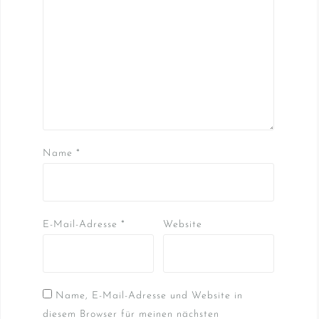
Name
*
E-Mail-Adresse
*
Website
Name, E-Mail-Adresse und Website in
diesem Browser für meinen nächsten