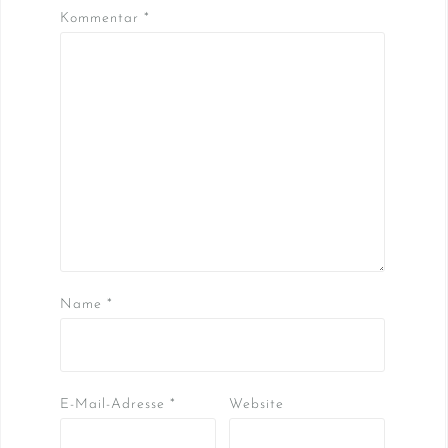
Kommentar
*
Name
*
E-Mail-Adresse
*
Website