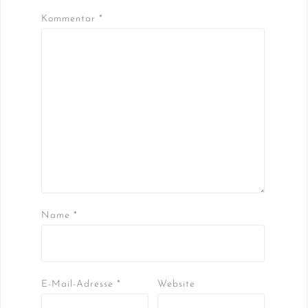
Kommentar
*
Name
*
E-Mail-Adresse
*
Website