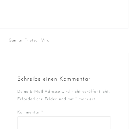
Beitragsnavigation
Gunnar Frietsch Vita
Schreibe einen Kommentar
Deine E-Mail-Adresse wird nicht veröffentlicht.
Erforderliche Felder sind mit
*
markiert
Kommentar
*