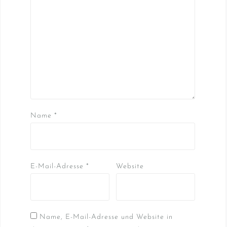
Name
*
E-Mail-Adresse
*
Website
Name, E-Mail-Adresse und Website in