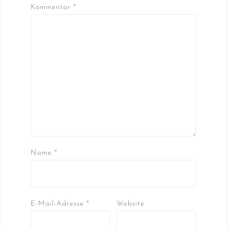
Kommentar
*
Name
*
E-Mail-Adresse
*
Website