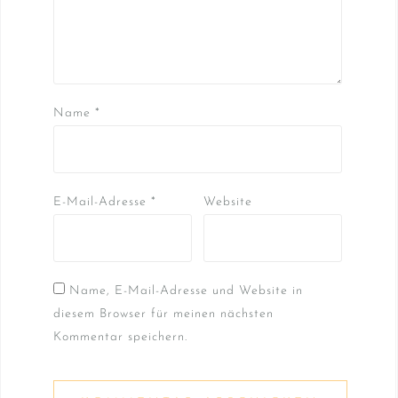
Name
*
E-Mail-Adresse
*
Website
Name, E-Mail-Adresse und Website in
diesem Browser für meinen nächsten
Kommentar speichern.