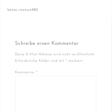
Beitragsnavigation
beton_texture980
Schreibe einen Kommentar
Deine E-Mail-Adresse wird nicht veröffentlicht.
Erforderliche Felder sind mit
*
markiert
Kommentar
*