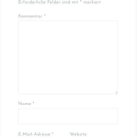
Erforderliche Felder sind mit
*
markiert
Kommentar
*
Name
*
E-Mail-Adresse
*
Website