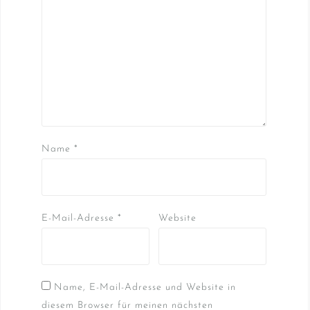
Name
*
E-Mail-Adresse
*
Website
Name, E-Mail-Adresse und Website in
diesem Browser für meinen nächsten